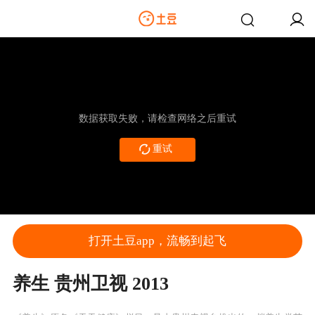
数据获取失败，请检查网络之后重试
重试
打开土豆app，流畅到起飞
养生 贵州卫视 2013